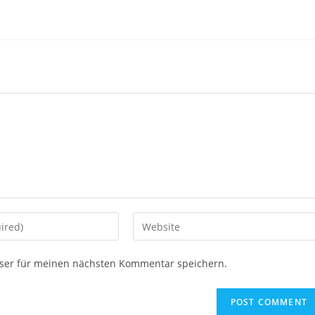
ser für meinen nächsten Kommentar speichern.