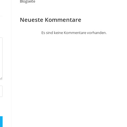
Blogseite
Neueste Kommentare
Es sind keine Kommentare vorhanden.