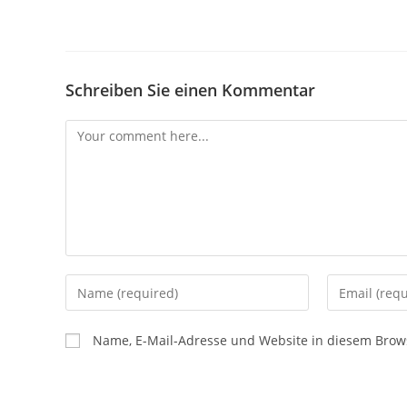
Schreiben Sie einen Kommentar
Name, E-Mail-Adresse und Website in diesem Brow