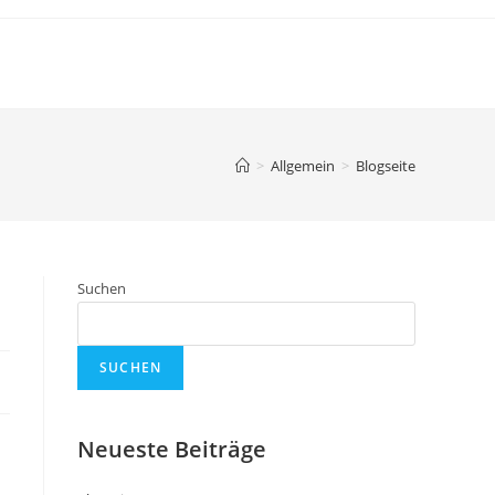
>
Allgemein
>
Blogseite
Suchen
SUCHEN
Neueste Beiträge