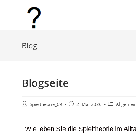
Blog
Blogseite
Spieltheorie_69
2. Mai 2026
Allgemei
Wie leben Sie die Spieltheorie im All