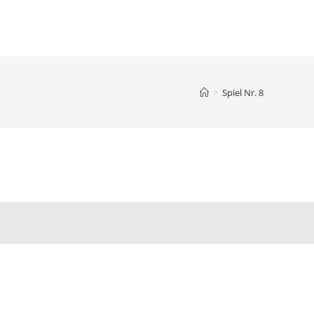
>
Spiel Nr. 8